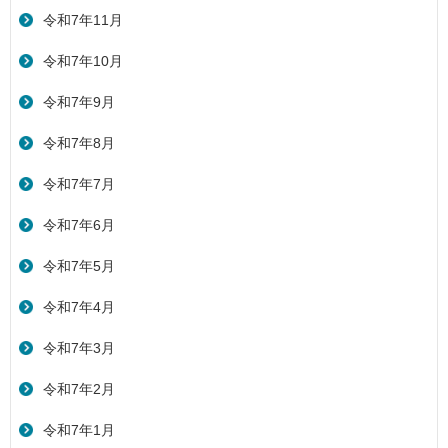
令和7年11月
令和7年10月
令和7年9月
令和7年8月
令和7年7月
令和7年6月
令和7年5月
令和7年4月
令和7年3月
令和7年2月
令和7年1月