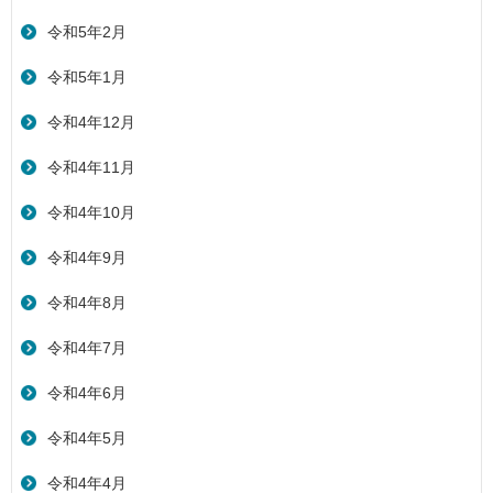
令和5年2月
令和5年1月
令和4年12月
令和4年11月
令和4年10月
令和4年9月
令和4年8月
令和4年7月
令和4年6月
令和4年5月
令和4年4月