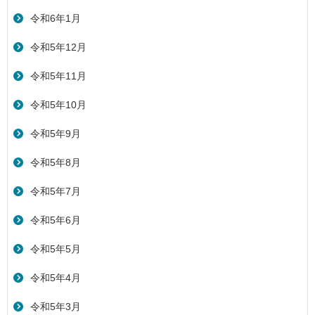
令和6年1月
令和5年12月
令和5年11月
令和5年10月
令和5年9月
令和5年8月
令和5年7月
令和5年6月
令和5年5月
令和5年4月
令和5年3月