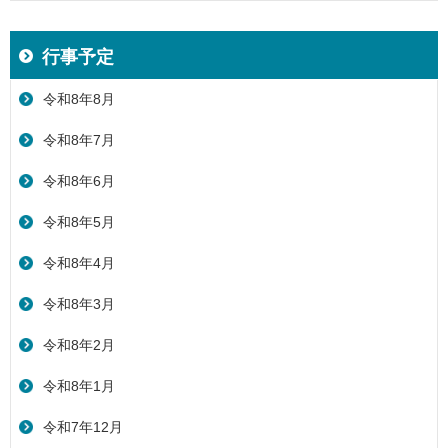
行事予定
令和8年8月
令和8年7月
令和8年6月
令和8年5月
令和8年4月
令和8年3月
令和8年2月
令和8年1月
令和7年12月