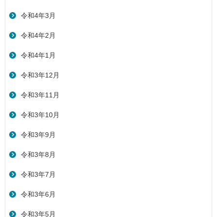
令和4年3月
令和4年2月
令和4年1月
令和3年12月
令和3年11月
令和3年10月
令和3年9月
令和3年8月
令和3年7月
令和3年6月
令和3年5月