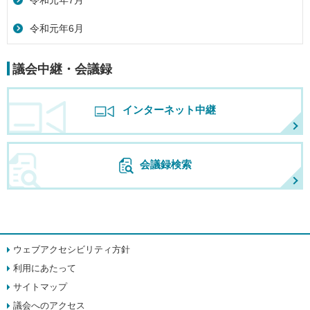
令和元年6月
議会中継・会議録
インターネット中継
会議録検索
ウェブアクセシビリティ方針
利用にあたって
サイトマップ
議会へのアクセス