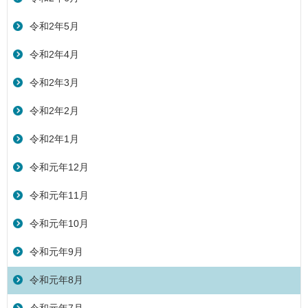
令和2年5月
令和2年4月
令和2年3月
令和2年2月
令和2年1月
令和元年12月
令和元年11月
令和元年10月
令和元年9月
令和元年8月
令和元年7月