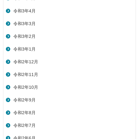
令和3年4月
令和3年3月
令和3年2月
令和3年1月
令和2年12月
令和2年11月
令和2年10月
令和2年9月
令和2年8月
令和2年7月
令和2年6月