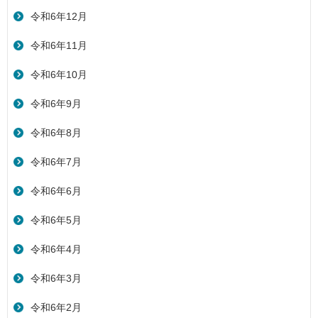
令和6年12月
令和6年11月
令和6年10月
令和6年9月
令和6年8月
令和6年7月
令和6年6月
令和6年5月
令和6年4月
令和6年3月
令和6年2月