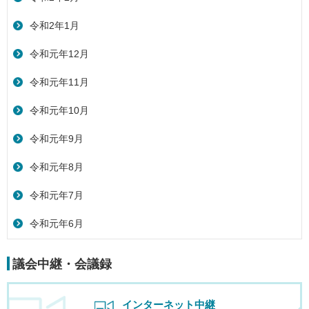
令和2年1月
令和元年12月
令和元年11月
令和元年10月
令和元年9月
令和元年8月
令和元年7月
令和元年6月
議会中継・会議録
インターネット中継