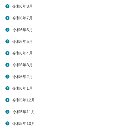
令和6年8月
令和6年7月
令和6年6月
令和6年5月
令和6年4月
令和6年3月
令和6年2月
令和6年1月
令和5年12月
令和5年11月
令和5年10月