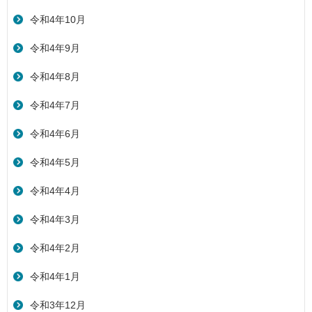
令和4年10月
令和4年9月
令和4年8月
令和4年7月
令和4年6月
令和4年5月
令和4年4月
令和4年3月
令和4年2月
令和4年1月
令和3年12月