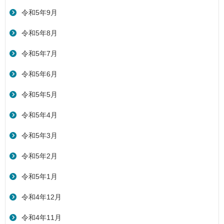
令和5年9月
令和5年8月
令和5年7月
令和5年6月
令和5年5月
令和5年4月
令和5年3月
令和5年2月
令和5年1月
令和4年12月
令和4年11月