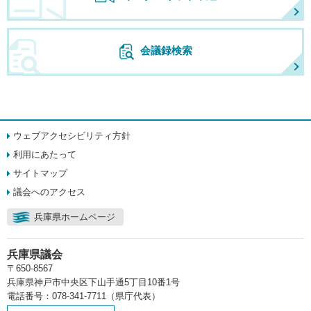
会議録検索
ウェブアクセシビリティ方針
利用にあたって
サイトマップ
議会へのアクセス
兵庫県ホームページ
兵庫県議会
〒650-8567
兵庫県神戸市中央区下山手通5丁目10番1号
電話番号：078-341-7711（県庁代表）