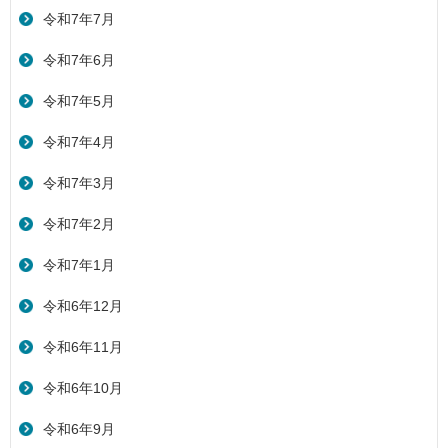
令和7年7月
令和7年6月
令和7年5月
令和7年4月
令和7年3月
令和7年2月
令和7年1月
令和6年12月
令和6年11月
令和6年10月
令和6年9月