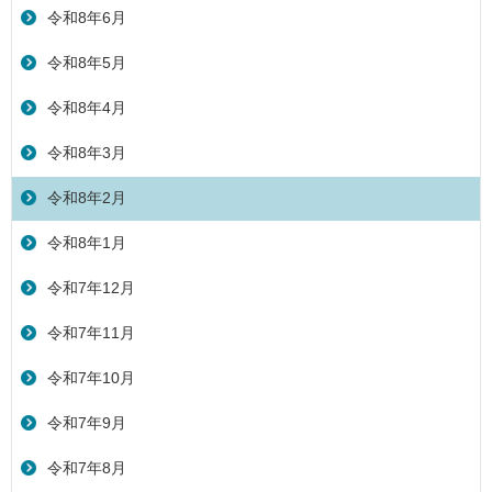
令和8年6月
令和8年5月
令和8年4月
令和8年3月
令和8年2月
令和8年1月
令和7年12月
令和7年11月
令和7年10月
令和7年9月
令和7年8月