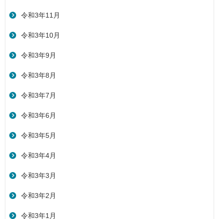
令和3年11月
令和3年10月
令和3年9月
令和3年8月
令和3年7月
令和3年6月
令和3年5月
令和3年4月
令和3年3月
令和3年2月
令和3年1月