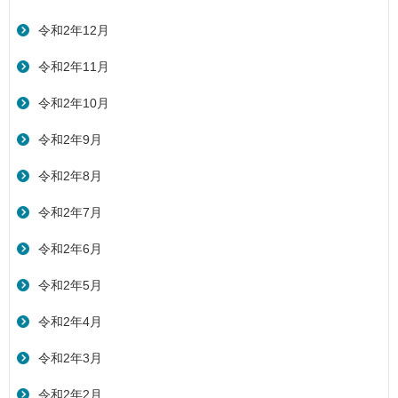
令和2年12月
令和2年11月
令和2年10月
令和2年9月
令和2年8月
令和2年7月
令和2年6月
令和2年5月
令和2年4月
令和2年3月
令和2年2月