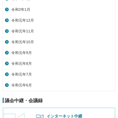
令和2年1月
令和元年12月
令和元年11月
令和元年10月
令和元年9月
令和元年8月
令和元年7月
令和元年6月
議会中継・会議録
インターネット中継