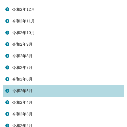
令和2年12月
令和2年11月
令和2年10月
令和2年9月
令和2年8月
令和2年7月
令和2年6月
令和2年5月
令和2年4月
令和2年3月
令和2年2月