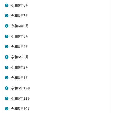
令和6年8月
令和6年7月
令和6年6月
令和6年5月
令和6年4月
令和6年3月
令和6年2月
令和6年1月
令和5年12月
令和5年11月
令和5年10月