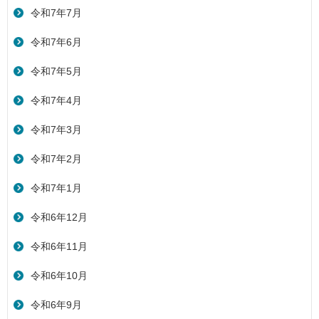
令和7年7月
令和7年6月
令和7年5月
令和7年4月
令和7年3月
令和7年2月
令和7年1月
令和6年12月
令和6年11月
令和6年10月
令和6年9月