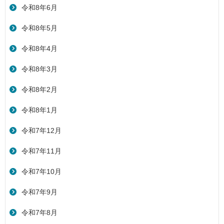
令和8年6月
令和8年5月
令和8年4月
令和8年3月
令和8年2月
令和8年1月
令和7年12月
令和7年11月
令和7年10月
令和7年9月
令和7年8月