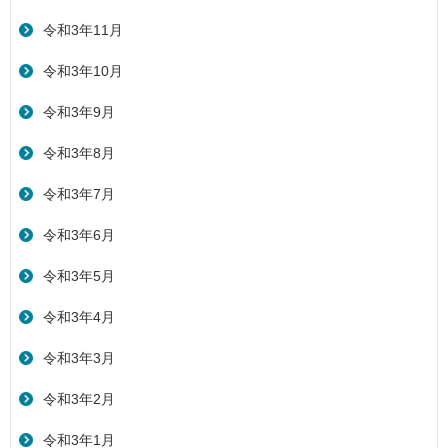
令和3年11月
令和3年10月
令和3年9月
令和3年8月
令和3年7月
令和3年6月
令和3年5月
令和3年4月
令和3年3月
令和3年2月
令和3年1月