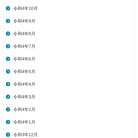
令和4年10月
令和4年9月
令和4年8月
令和4年7月
令和4年6月
令和4年5月
令和4年4月
令和4年3月
令和4年2月
令和4年1月
令和3年12月