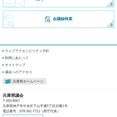
会議録検索
ウェブアクセシビリティ方針
利用にあたって
サイトマップ
議会へのアクセス
兵庫県ホームページ
兵庫県議会
〒650-8567
兵庫県神戸市中央区下山手通5丁目10番1号
電話番号：078-341-7711（県庁代表）