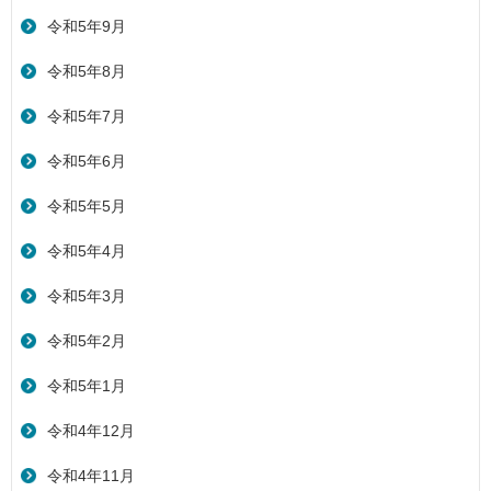
令和5年9月
令和5年8月
令和5年7月
令和5年6月
令和5年5月
令和5年4月
令和5年3月
令和5年2月
令和5年1月
令和4年12月
令和4年11月