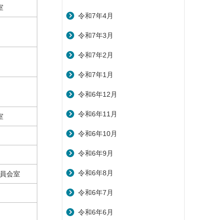
室
令和7年4月
令和7年3月
令和7年2月
令和7年1月
令和6年12月
令和6年11月
室
令和6年10月
令和6年9月
令和6年8月
員会室
令和6年7月
令和6年6月