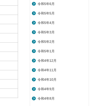
令和5年6月
令和5年5月
令和5年4月
令和5年3月
令和5年2月
令和5年1月
令和4年12月
令和4年11月
令和4年10月
令和4年9月
令和4年8月