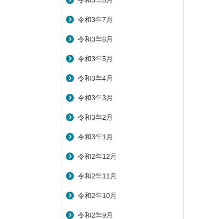
令和3年8月
令和3年7月
令和3年6月
令和3年5月
令和3年4月
令和3年3月
令和3年2月
令和3年1月
令和2年12月
令和2年11月
令和2年10月
令和2年9月