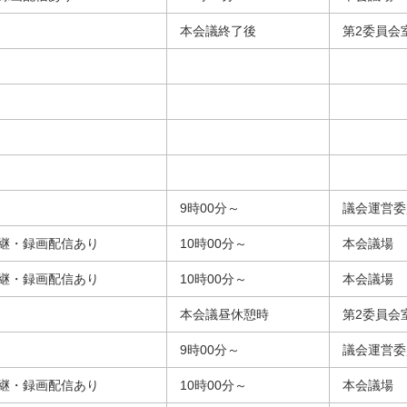
本会議終了後
第2委員会
9時00分～
議会運営委
継・録画配信あり
10時00分～
本会議場
継・録画配信あり
10時00分～
本会議場
本会議昼休憩時
第2委員会
9時00分～
議会運営委
継・録画配信あり
10時00分～
本会議場