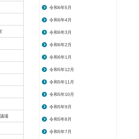
令和6年5月
令和6年4月
室
令和6年3月
令和6年2月
令和6年1月
令和5年12月
令和5年11月
令和5年10月
令和5年9月
議場
令和5年8月
令和5年7月