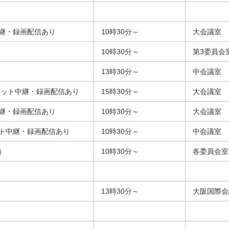
継・録画配信あり
10時30分～
大会議室
10時30分～
第3委員会
13時30分～
中会議室
ネット中継・録画配信あり
15時30分～
大会議室
継・録画配信あり
10時30分～
大会議室
ト中継・録画配信あり
10時30分～
中会議室
）
10時30分～
各委員会室
13時30分～
大阪国際会