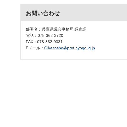
お問い合わせ
部署名：兵庫県議会事務局 調査課
電話：078-362-3720
FAX：078-362-9031
Eメール：
Gikaitosho@pref.hyogo.lg.jp