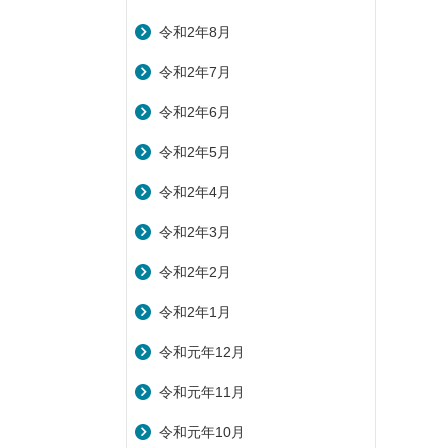
令和2年8月
令和2年7月
令和2年6月
令和2年5月
令和2年4月
令和2年3月
令和2年2月
令和2年1月
令和元年12月
令和元年11月
令和元年10月