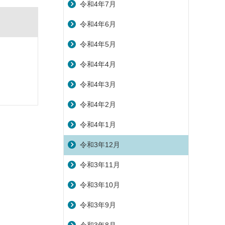
令和4年7月
令和4年6月
令和4年5月
令和4年4月
令和4年3月
令和4年2月
令和4年1月
令和3年12月
令和3年11月
令和3年10月
令和3年9月