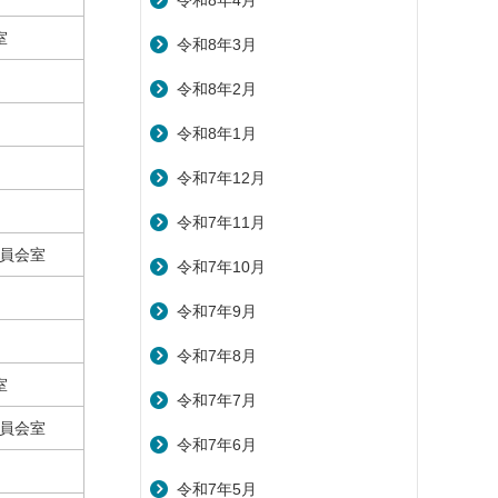
令和8年4月
室
令和8年3月
令和8年2月
令和8年1月
令和7年12月
令和7年11月
員会室
令和7年10月
令和7年9月
令和7年8月
室
令和7年7月
員会室
令和7年6月
令和7年5月