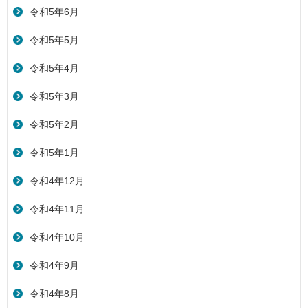
令和5年6月
令和5年5月
令和5年4月
令和5年3月
令和5年2月
令和5年1月
令和4年12月
令和4年11月
令和4年10月
令和4年9月
令和4年8月