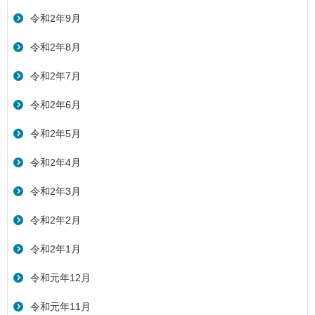
令和2年9月
令和2年8月
令和2年7月
令和2年6月
令和2年5月
令和2年4月
令和2年3月
令和2年2月
令和2年1月
令和元年12月
令和元年11月