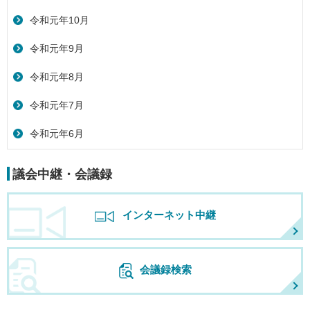
令和元年10月
令和元年9月
令和元年8月
令和元年7月
令和元年6月
議会中継・会議録
インターネット中継
会議録検索