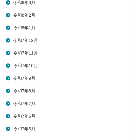
令和8年3月
令和8年2月
令和8年1月
令和7年12月
令和7年11月
令和7年10月
令和7年9月
令和7年8月
令和7年7月
令和7年6月
令和7年5月