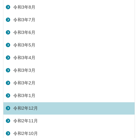
令和3年8月
令和3年7月
令和3年6月
令和3年5月
令和3年4月
令和3年3月
令和3年2月
令和3年1月
令和2年12月
令和2年11月
令和2年10月