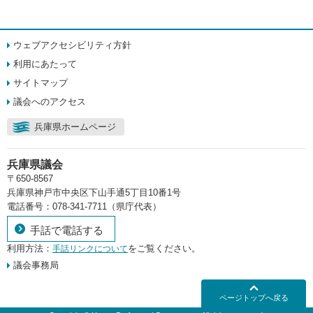
ウェブアクセシビリティ方針
利用にあたって
サイトマップ
議会へのアクセス
兵庫県ホームページ
兵庫県議会
〒650-8567
兵庫県神戸市中央区下山手通5丁目10番1号
電話番号：078-341-7711（県庁代表）
手話で電話する
利用方法：
をご覧ください。
手話リンクについて
議会事務局
ページトップへ戻る