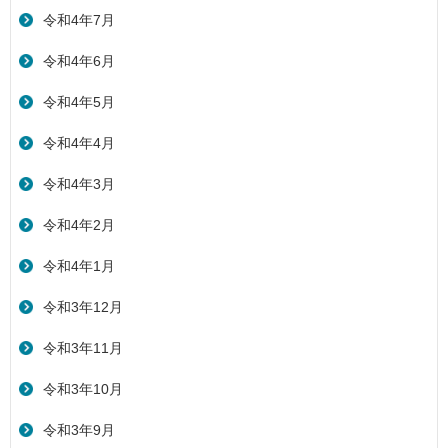
令和4年7月
令和4年6月
令和4年5月
令和4年4月
令和4年3月
令和4年2月
令和4年1月
令和3年12月
令和3年11月
令和3年10月
令和3年9月