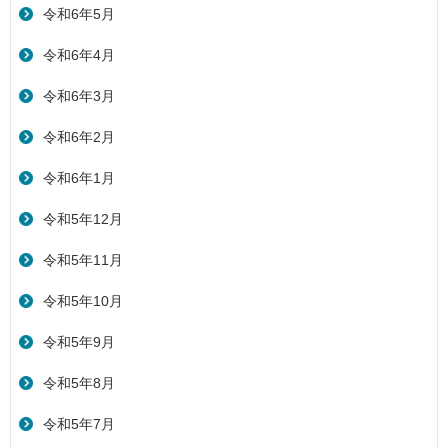
令和6年5月
令和6年4月
令和6年3月
令和6年2月
令和6年1月
令和5年12月
令和5年11月
令和5年10月
令和5年9月
令和5年8月
令和5年7月