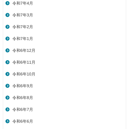
令和7年4月
令和7年3月
令和7年2月
令和7年1月
令和6年12月
令和6年11月
令和6年10月
令和6年9月
令和6年8月
令和6年7月
令和6年6月