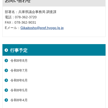
お問い合わせ
部署名：兵庫県議会事務局 調査課
電話：078-362-3720
FAX：078-362-9031
Eメール：
Gikaitosho@pref.hyogo.lg.jp
行事予定
令和8年8月
令和8年7月
令和8年6月
令和8年5月
令和8年4月