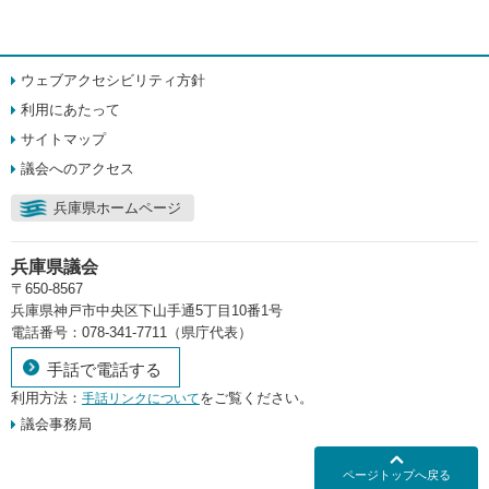
ウェブアクセシビリティ方針
利用にあたって
サイトマップ
議会へのアクセス
兵庫県ホームページ
兵庫県議会
〒650-8567
兵庫県神戸市中央区下山手通5丁目10番1号
電話番号：078-341-7711（県庁代表）
手話で電話する
利用方法：
をご覧ください。
手話リンクについて
議会事務局
ページトップへ戻る