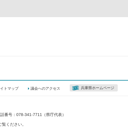
兵庫県ホームページ
イトマップ
議会へのアクセス
話番号：078-341-7711（県庁代表）
ご覧ください。