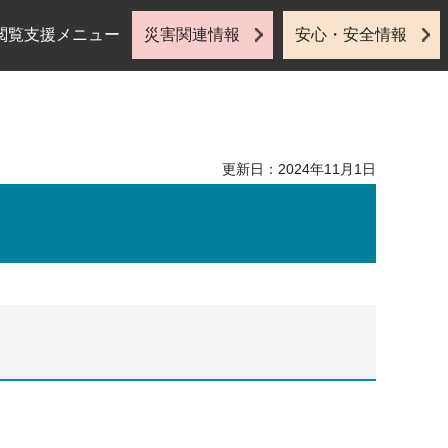
閲覧支援メニュー
災害関連情報
安心・安全情報
更新日：2024年11月1日