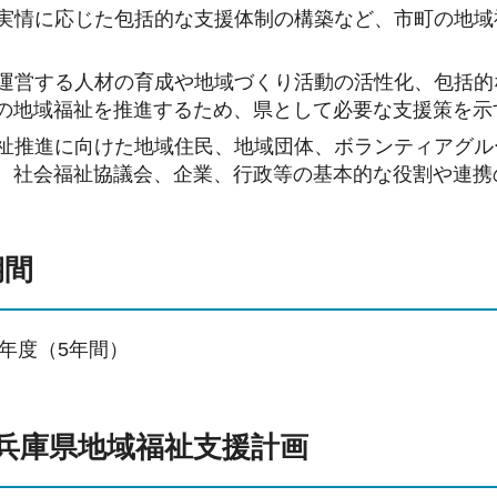
の実情に応じた包括的な支援体制の構築など、市町の地域
を運営する人材の育成や地域づくり活動の活性化、包括的
の地域福祉を推進するため、県として必要な支援策を示
祉推進に向けた地域住民、地域団体、ボランティアグル
、社会福祉協議会、企業、行政等の基本的な役割や連携
期間
28年度（5年間）
期兵庫県地域福祉支援計画