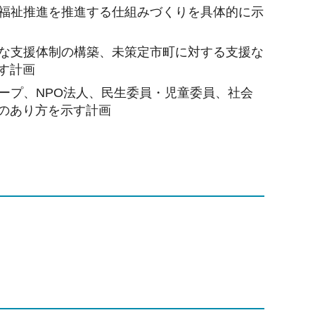
福祉推進を推進する仕組みづくりを具体的に示
な支援体制の構築、未策定市町に対する支援な
す計画
ープ、NPO法人、民生委員・児童委員、社会
のあり方を示す計画