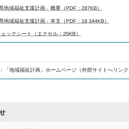
県地域福祉支援計画」概要（PDF：287KB）
県地域福祉支援計画」本文（PDF：18,344KB）
ェックシート（エクセル：25KB）
：「地域福祉計画」ホームページ（外部サイトへリンク
せ