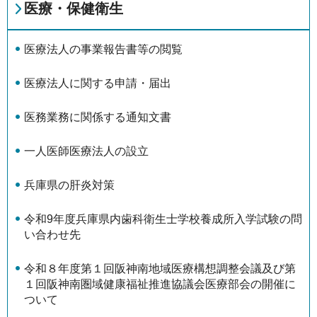
医療・保健衛生
医療法人の事業報告書等の閲覧
医療法人に関する申請・届出
医務業務に関係する通知文書
一人医師医療法人の設立
兵庫県の肝炎対策
令和9年度兵庫県内歯科衛生士学校養成所入学試験の問
い合わせ先
令和８年度第１回阪神南地域医療構想調整会議及び第
１回阪神南圏域健康福祉推進協議会医療部会の開催に
ついて