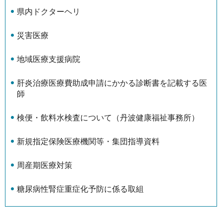
県内ドクターヘリ
災害医療
地域医療支援病院
肝炎治療医療費助成申請にかかる診断書を記載する医
師
検便・飲料水検査について（丹波健康福祉事務所）
新規指定保険医療機関等・集団指導資料
周産期医療対策
糖尿病性腎症重症化予防に係る取組