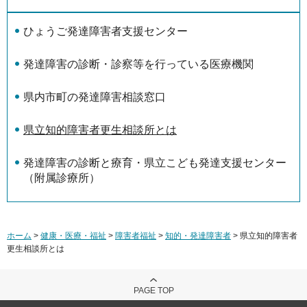
ひょうご発達障害者支援センター
発達障害の診断・診察等を行っている医療機関
県内市町の発達障害相談窓口
県立知的障害者更生相談所とは
発達障害の診断と療育・県立こども発達支援センター
（附属診療所）
ホーム
>
健康・医療・福祉
>
障害者福祉
>
知的・発達障害者
> 県立知的障害者
更生相談所とは
PAGE TOP