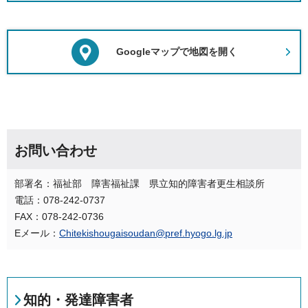
Googleマップで地図を開く
お問い合わせ
部署名：福祉部 障害福祉課 県立知的障害者更生相談所
電話：078-242-0737
FAX：078-242-0736
Eメール：
Chitekishougaisoudan@pref.hyogo.lg.jp
知的・発達障害者