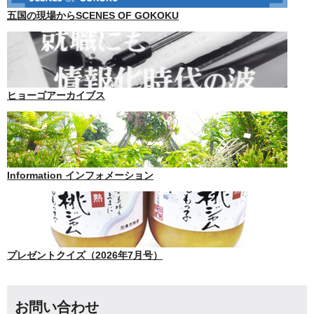
五国の現場からSCENES OF GOKOKU
ヒョーゴアーカイブス
Information インフォメーション
プレゼントクイズ（2026年7月号）
お問い合わせ