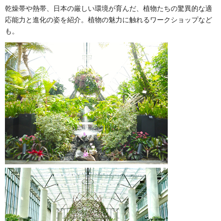
乾燥帯や熱帯、日本の厳しい環境が育んだ、植物たちの驚異的な適
応能力と進化の姿を紹介。植物の魅力に触れるワークショップなど
も。