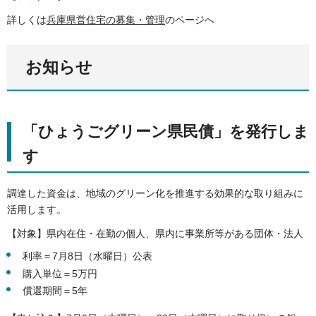
詳しくは
兵庫県営住宅の募集・管理
のページへ
お知らせ
「ひょうごグリーン県民債」を発行しま
す
調達した資金は、地域のグリーン化を推進する効果的な取り組みに
活用します。
【対象】県内在住・在勤の個人、県内に事業所等がある団体・法人
利率＝7月8日（水曜日）公表
購入単位＝5万円
償還期間＝5年