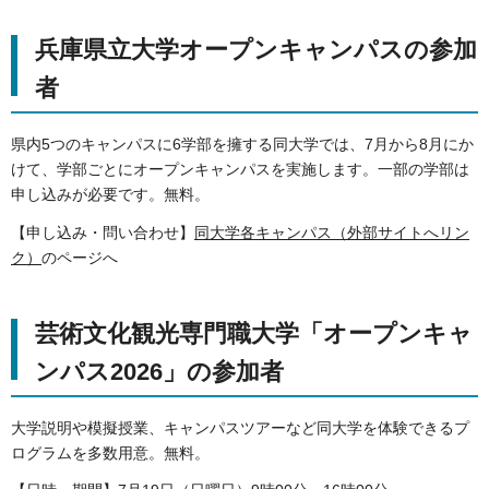
兵庫県立大学オープンキャンパスの参加
者
県内5つのキャンパスに6学部を擁する同大学では、7月から8月にか
けて、学部ごとにオープンキャンパスを実施します。一部の学部は
申し込みが必要です。無料。
【申し込み・問い合わせ】
同大学各キャンパス（外部サイトへリン
ク）
のページへ
芸術文化観光専門職大学「オープンキャ
ンパス2026」の参加者
大学説明や模擬授業、キャンパスツアーなど同大学を体験できるプ
ログラムを多数用意。無料。