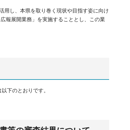
に活用し、本県を取り巻く現状や目指す姿に向け
略広報展開業務」を実施することとし、この業
は以下のとおりです。