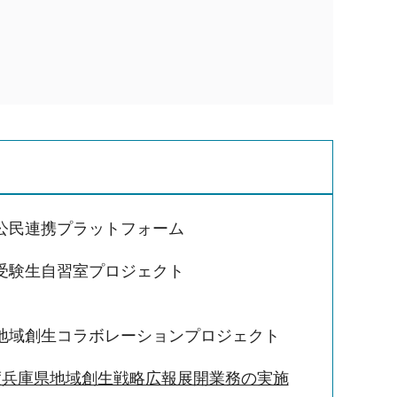
公民連携プラットフォーム
受験生自習室プロジェクト
地域創生コラボレーションプロジェクト
度兵庫県地域創生戦略広報展開業務の実施