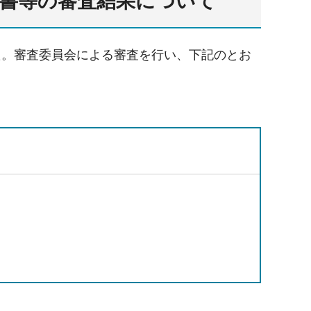
書等の審査結果について
た。審査委員会による審査を行い、下記のとお