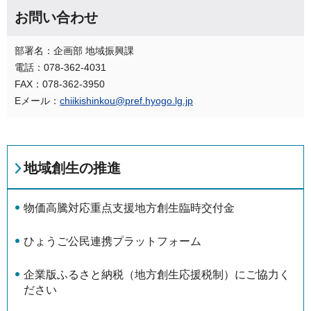
お問い合わせ
部署名：企画部 地域振興課
電話：078-362-4031
FAX：078-362-3950
Eメール：
chiikishinkou@pref.hyogo.lg.jp
地域創生の推進
物価高騰対応重点支援地方創生臨時交付金
ひょうご公民連携プラットフォーム
企業版ふるさと納税（地方創生応援税制）にご協力く
ださい