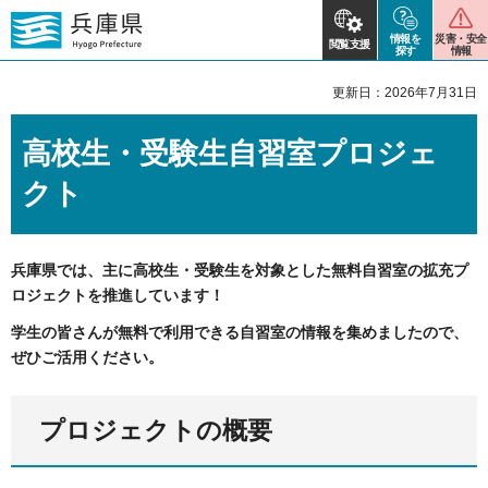
情報を
災害・安全
閲覧支援
探す
情報
更新日：2026年7月31日
高校生・受験生自習室プロジェ
クト
兵庫県では、主に高校生・受験生を対象とした無料自習室の拡充プ
ロジェクトを推進しています！
学生の皆さんが無料で利用できる自習室の情報を集めましたので、
ぜひご活用ください。
プロジェクトの概要