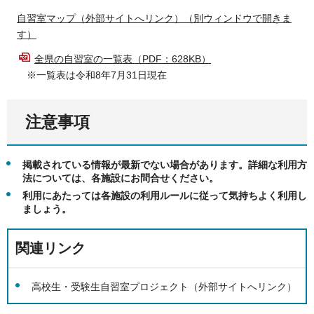
自習室マップ（外部サイトへリンク）（別ウィンドウで開きま
す）
全県の自習室の一覧表（PDF：628KB）
※一覧表は令和8年7月31日現在
注意事項
掲載されている情報が最新でない場合があります。詳細な利用方
法については、各施設にお問合せください。
利用にあたっては各施設の利用ルールに従って気持ちよく利用し
ましょう。
関連リンク
高校生・受験生自習室プロジェクト（外部サイトへリンク）