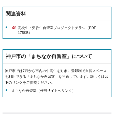
関連資料
高校生・受験生自習室プロジェクトチラシ（PDF：
175KB）
神戸市の「まちなか自習室」について
神戸市では7月から市内の中高生を対象に登録制で自習スペース
を利用できる「まちなか自習室」を開始しています。詳しくは以
下のリンクをご参照ください。
まちなか自習室（外部サイトへリンク）