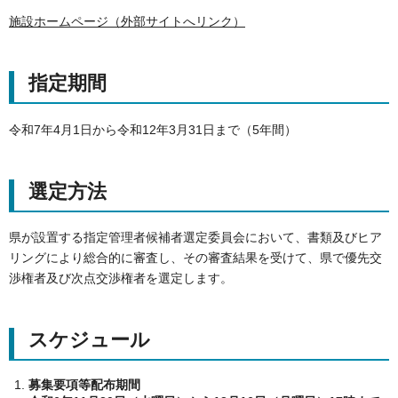
施設ホームページ（外部サイトへリンク）
指定期間
令和7年4月1日から令和12年3月31日まで（5年間）
選定方法
県が設置する指定管理者候補者選定委員会において、書類及びヒア
リングにより総合的に審査し、その審査結果を受けて、県で優先交
渉権者及び次点交渉権者を選定します。
スケジュール
募集要項等配布期間