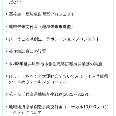
ださい
高校生・受験生自習室プロジェクト
地域未来交付金（地域未来推進型）
ひょうご地域創生コラボレーションプロジェクト
移住相談窓口の設置
令和8年度兵庫県地域創生戦略広報展開業務の実施
ひょうごあるくと大運動会で歩いてみよう！～兵庫県
おすすめウォーキングコース～
第三期「兵庫県地域創生戦略(2025～2029)」
地域経済循環創造事業交付金（ローカル10,000プロジ
ェクト）について