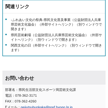
関連リンク
-ふれあい文化の祭典-県民文化普及事業（公益財団法人兵庫
県芸術文化協会）（外部サイトへリンク）（別ウィンドウで
開きます）
県民芸術劇場（公益財団法人兵庫県芸術文化協会）（外部サ
イトへリンク）（別ウィンドウで開きます）
関西文化の日（外部サイトへリンク）（別ウィンドウで開き
ます）
お問い合わせ
部署名：県民生活部文化スポーツ局芸術文化課
電話：078-362-3171
FAX：078-362-4260
Eメール：
geijutsubunkaka@pref.hyogo.lg.jp