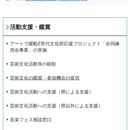
活動支援・鑑賞
アートで躍動Z世代文化部応援プロジェクト「合同練
習会事業」の実施
芸術文化活動等の顕彰
芸術文化の鑑賞・参加機会の提供
芸術文化活動への支援（県による支援）
芸術文化活動への支援（県以外による支援）
音楽フェス相談窓口