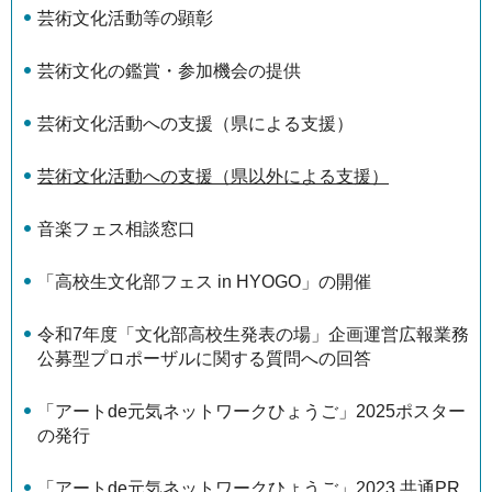
芸術文化活動等の顕彰
芸術文化の鑑賞・参加機会の提供
芸術文化活動への支援（県による支援）
芸術文化活動への支援（県以外による支援）
音楽フェス相談窓口
「高校生文化部フェス in HYOGO」の開催
令和7年度「文化部高校生発表の場」企画運営広報業務
公募型プロポーザルに関する質問への回答
「アートde元気ネットワークひょうご」2025ポスター
の発行
「アートde元気ネットワークひょうご」2023 共通PR