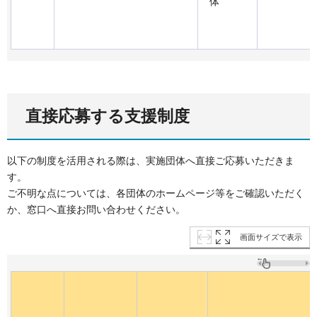
体
直接応募する支援制度
以下の制度を活用される際は、実施団体へ直接ご応募いただきま
す。
ご不明な点については、各団体のホームページ等をご確認いただく
か、窓口へ直接お問い合わせください。
画面サイズで表示