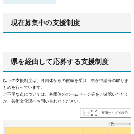
現在募集中の支援制度
県を経由して応募する支援制度
以下の支援制度は、各団体からの依頼を受け、県が申請等の取りま
とめを行っています。
ご不明な点については、各団体のホームページ等をご確認いただく
か、芸術文化課へお問い合わせください。
画面サイズで表示