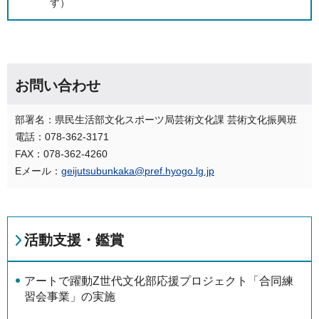
す）
お問い合わせ
部署名：県民生活部文化スポーツ局芸術文化課 芸術文化振興班
電話：078-362-3171
FAX：078-362-4260
Eメール：
geijutsubunkaka@pref.hyogo.lg.jp
活動支援・鑑賞
アートで躍動Z世代文化部応援プロジェクト「合同練
習会事業」の実施