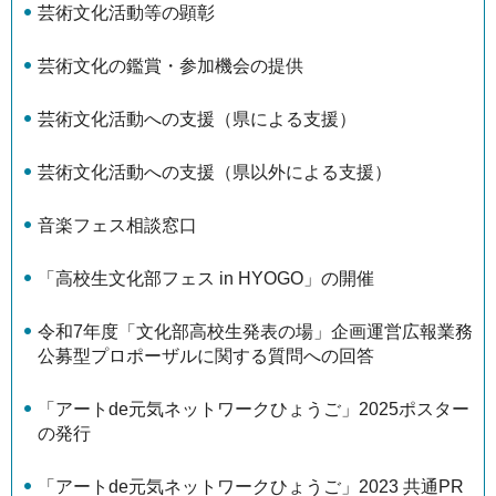
芸術文化活動等の顕彰
芸術文化の鑑賞・参加機会の提供
芸術文化活動への支援（県による支援）
芸術文化活動への支援（県以外による支援）
音楽フェス相談窓口
「高校生文化部フェス in HYOGO」の開催
令和7年度「文化部高校生発表の場」企画運営広報業務
公募型プロポーザルに関する質問への回答
「アートde元気ネットワークひょうご」2025ポスター
の発行
「アートde元気ネットワークひょうご」2023 共通PR