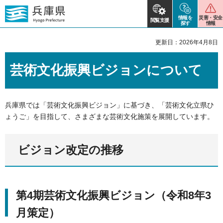
情報を
災害・安全
閲覧支援
探す
情報
更新日：2026年4月8日
芸術文化振興ビジョンについて
兵庫県では「芸術文化振興ビジョン」に基づき、「芸術文化立県ひ
ょうご」を目指して、さまざまな芸術文化施策を展開しています。
ビジョン改定の推移
第4期芸術文化振興ビジョン（令和8年3
月策定）