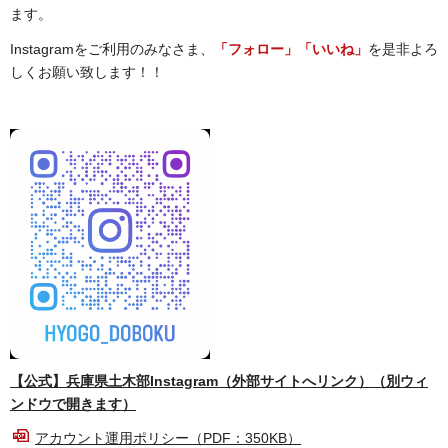
ます。
Instagramをご利用のみなさま、
「フォロー」「いいね」
を是非よろ
しくお願い致します！！
【公式】兵庫県土木部Instagram（外部サイトへリンク）（別ウィ
ンドウで開きます）
アカウント運用ポリシー（PDF：350KB）