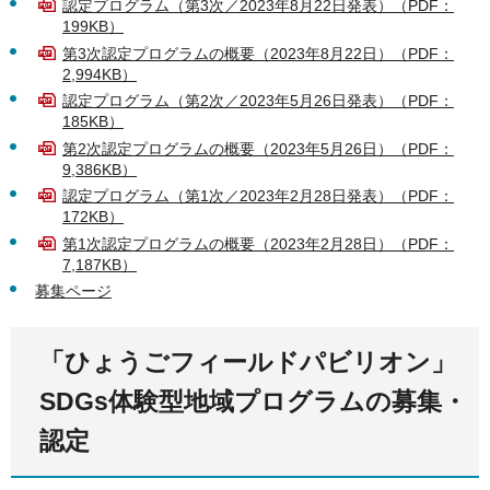
認定プログラム（第3次／2023年8月22日発表）（PDF：
199KB）
第3次認定プログラムの概要（2023年8月22日）（PDF：
2,994KB）
認定プログラム（第2次／2023年5月26日発表）（PDF：
185KB）
第2次認定プログラムの概要（2023年5月26日）（PDF：
9,386KB）
認定プログラム（第1次／2023年2月28日発表）（PDF：
172KB）
第1次認定プログラムの概要（2023年2月28日）（PDF：
7,187KB）
募集ページ
「ひょうごフィールドパビリオン」
SDGs体験型地域プログラムの募集・
認定