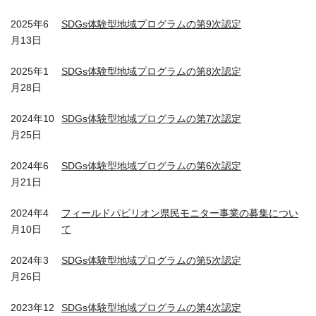
2025年6
SDGs体験型地域プログラムの第9次認定
月13日
2025年1
SDGs体験型地域プログラムの第8次認定
月28日
2024年10
SDGs体験型地域プログラムの第7次認定
月25日
2024年6
SDGs体験型地域プログラムの第6次認定
月21日
2024年4
フィールドパビリオン県民モニター事業の募集につい
月10日
て
2024年3
SDGs体験型地域プログラムの第5次認定
月26日
2023年12
SDGs体験型地域プログラムの第4次認定