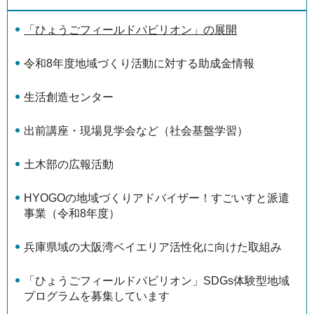
「ひょうごフィールドパビリオン」の展開
令和8年度地域づくり活動に対する助成金情報
生活創造センター
出前講座・現場見学会など（社会基盤学習）
土木部の広報活動
HYOGOの地域づくりアドバイザー！すごいすと派遣
事業（令和8年度）
兵庫県域の大阪湾ベイエリア活性化に向けた取組み
「ひょうごフィールドパビリオン」SDGs体験型地域
プログラムを募集しています