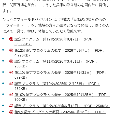
阪・関西万博を舞台に、こうした兵庫の取り組みを国内外に発信し
ます。
ひょうごフィールドパビリオンは、地域の「活動の現場そのもの
（フィールド）」を、地域の方々が主体となって発信し、多くの人
に来て、見て、学び、体験していただく取組です。
認定プログラム（第12次/2026年8月7日）（PDF：
5,935KB）
第12次認定プログラムの概要（2026年8月7日）（PDF：
4,726KB）
認定プログラム（第11次/2026年3月31日）（PDF：
253KB）
第11次認定プログラムの概要（2026年3月31日）（PDF：
679KB）
認定プログラム（第10次/2025年12月25日）（PDF：
252KB）
第10次認定プログラムの概要（2025年12月25日）（PDF：
700KB）
認定プログラム（第9次/2025年6月13日）（PDF：250KB）
第9次認定プログラムの概要（2025年6月13日）（PDF：