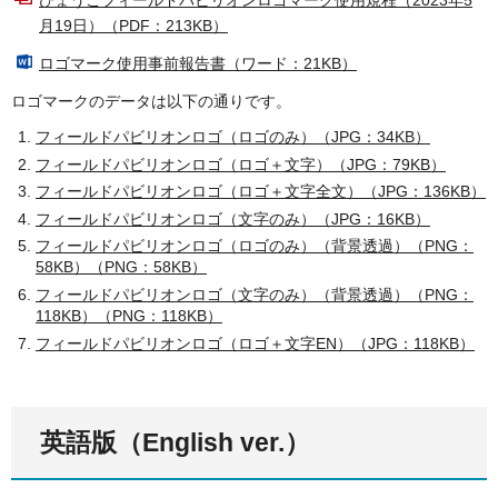
月19日）（PDF：213KB）
ロゴマーク使用事前報告書（ワード：21KB）
ロゴマークのデータは以下の通りです。
フィールドパビリオンロゴ（ロゴのみ）（JPG：34KB）
フィールドパビリオンロゴ（ロゴ＋文字）（JPG：79KB）
フィールドパビリオンロゴ（ロゴ＋文字全文）（JPG：136KB）
フィールドパビリオンロゴ（文字のみ）（JPG：16KB）
フィールドパビリオンロゴ（ロゴのみ）（背景透過）（PNG：
58KB）（PNG：58KB）
フィールドパビリオンロゴ（文字のみ）（背景透過）（PNG：
118KB）（PNG：118KB）
フィールドパビリオンロゴ（ロゴ＋文字EN）（JPG：118KB）
英語版（English ver.）