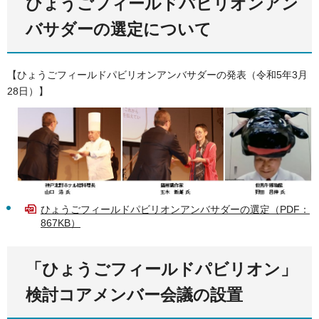
ひょうごフィールドパビリオンアン
バサダーの選定について
【ひょうごフィールドパビリオンアンバサダーの発表（令和5年3月
28日）】
ひょうごフィールドパビリオンアンバサダーの選定（PDF：
867KB）
「ひょうごフィールドパビリオン」
検討コアメンバー会議の設置