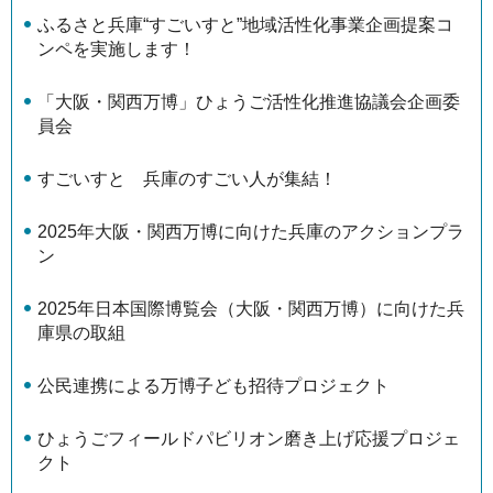
ふるさと兵庫“すごいすと”地域活性化事業企画提案コ
ンペを実施します！
「大阪・関西万博」ひょうご活性化推進協議会企画委
員会
すごいすと 兵庫のすごい人が集結！
2025年大阪・関西万博に向けた兵庫のアクションプラ
ン
2025年日本国際博覧会（大阪・関西万博）に向けた兵
庫県の取組
公民連携による万博子ども招待プロジェクト
ひょうごフィールドパビリオン磨き上げ応援プロジェ
クト