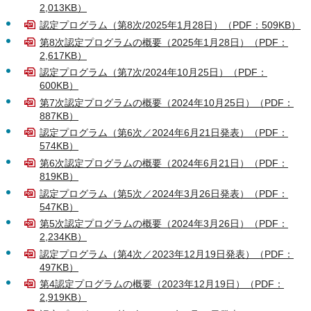
2,013KB）
認定プログラム（第8次/2025年1月28日）（PDF：509KB）
第8次認定プログラムの概要（2025年1月28日）（PDF：
2,617KB）
認定プログラム（第7次/2024年10月25日）（PDF：
600KB）
第7次認定プログラムの概要（2024年10月25日）（PDF：
887KB）
認定プログラム（第6次／2024年6月21日発表）（PDF：
574KB）
第6次認定プログラムの概要（2024年6月21日）（PDF：
819KB）
認定プログラム（第5次／2024年3月26日発表）（PDF：
547KB）
第5次認定プログラムの概要（2024年3月26日）（PDF：
2,234KB）
認定プログラム（第4次／2023年12月19日発表）（PDF：
497KB）
第4認定プログラムの概要（2023年12月19日）（PDF：
2,919KB）