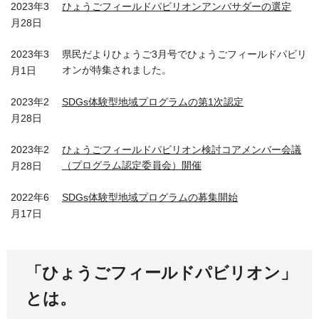
2023年3
ひょうごフィールドパビリオンアンバサダーの選定
月28日
2023年3
県民だよりひょうご3月号でひょうごフィールドパビリ
オンが特集されました。
月1日
2023年2
SDGs体験型地域プログラムの第1次認定
月28日
2023年2
ひょうごフィールドパビリオン検討コアメンバー会議
（プログラム認定委員会）開催
月28日
2022年6
SDGs体験型地域プログラムの募集開始
月17日
「ひょうごフィールドパビリオン」
とは。