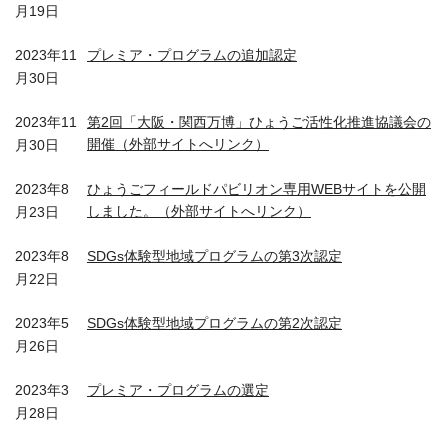
月19日
2023年11
プレミア・プログラムの追加認定
月30日
2023年11
第2回「大阪・関西万博」ひょうご活性化推進協議会の
開催（外部サイトへリンク）
月30日
2023年8
ひょうごフィールドパビリオン専用WEBサイトを公開
しました。（外部サイトへリンク）
月23日
2023年8
SDGs体験型地域プログラムの第3次認定
月22日
2023年5
SDGs体験型地域プログラムの第2次認定
月26日
2023年3
プレミア・プログラムの選定
月28日