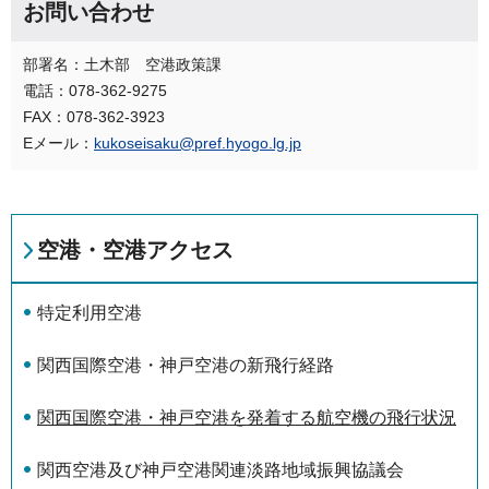
お問い合わせ
部署名：土木部 空港政策課
電話：078-362-9275
FAX：078-362-3923
Eメール：
kukoseisaku@pref.hyogo.lg.jp
空港・空港アクセス
特定利用空港
関西国際空港・神戸空港の新飛行経路
関西国際空港・神戸空港を発着する航空機の飛行状況
関西空港及び神戸空港関連淡路地域振興協議会