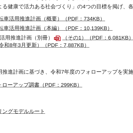
よる健康で活力ある社会づくり」の4つの目標を掲げ、
転車活用推進計画（概要）（PDF：734KB）
車活用推進計画（本編）（PDF：10,139KB）
活用推進計画（別冊）
（その1）（PDF：6,081KB
令和8年3月更新）（PDF：7,887KB）
用推進計画に基づき、令和7年度のフォローアップを実
ォローアップ調書（PDF：299KB）
リングモデルルート