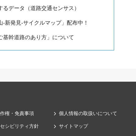
するデータ（道路交通センサス）
山-新発見-サイクルマップ」配布中！
ご基幹道路のあり方」について
作権・免責事項
個人情報の取扱いについて
セシビリティ方針
サイトマップ