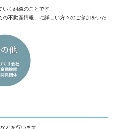
ていく組織のことです。
ちの不動産情報」に詳しい方々のご参加をいた
査などを行います。