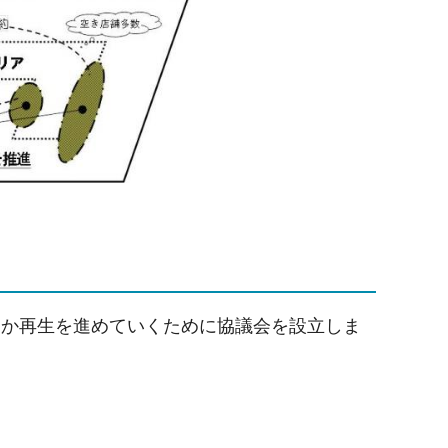
なか再生を進めていくために協議会を設立しま