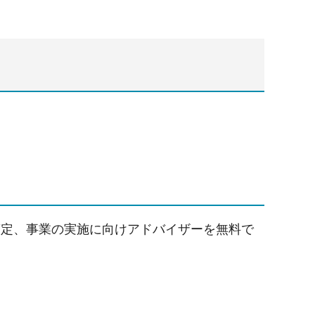
策定、事業の実施に向けアドバイザーを無料で