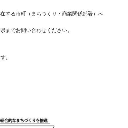
所在する市町（まちづくり・商業関係部署）へ
は県までお問い合わせください。
です。