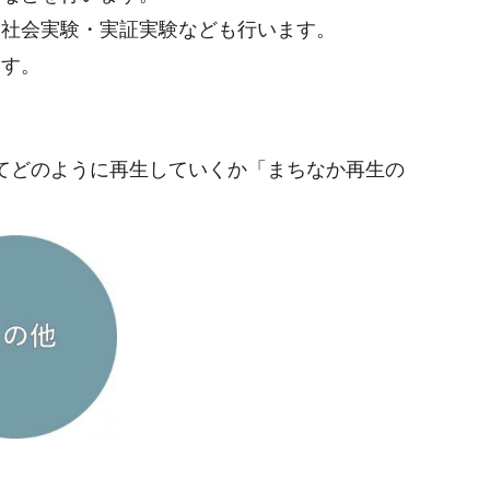
、社会実験・実証実験なども行います。
ます。
てどのように再生していくか「まちなか再生の