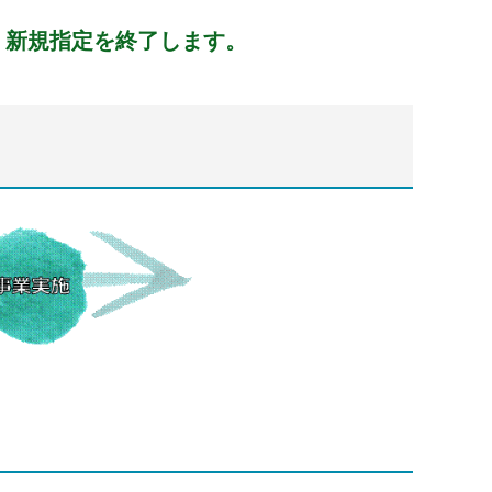
、新規指定を終了します。