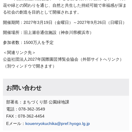
花や緑との関わりを通じ、自然と共生した持続可能で幸福感が深ま
る社会の創造を目的として開催されます。
開催期間：2027年3月19日（金曜日）～2027年9月26日（日曜日）
開催場所：旧上瀬谷通信施設（神奈川県横浜市）
参加者数：1500万人を予定
＜関連リンク先＞
公益社団法人2027年国際園芸博覧会協会（外部サイトへリンク）
（別ウィンドウで開きます）
お問い合わせ
部署名：まちづくり部 公園緑地課
電話：078-362-3549
FAX：078-362-4454
Eメール：
kouenryokuchika@pref.hyogo.lg.jp