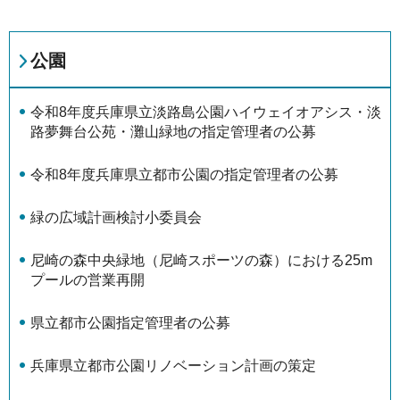
公園
令和8年度兵庫県立淡路島公園ハイウェイオアシス・淡
路夢舞台公苑・灘山緑地の指定管理者の公募
令和8年度兵庫県立都市公園の指定管理者の公募
緑の広域計画検討小委員会
尼崎の森中央緑地（尼崎スポーツの森）における25m
プールの営業再開
県立都市公園指定管理者の公募
兵庫県立都市公園リノベーション計画の策定