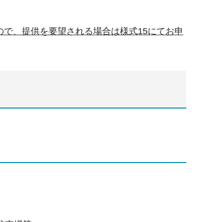
ので、提供を要望される場合は様式15にてお申