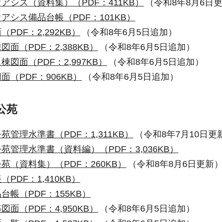
アシス（資料集）（PDF：411KB）
（令和8年8月6日
アシス備品台帳（PDF：101KB）
PDF：2,292KB）
（令和8年6月5日追加）
面（PDF：2,388KB）
（令和8年6月5日追加）
図面（PDF：2,997KB）
（令和8年6月5日追加）
（PDF：906KB）
（令和8年6月5日追加）
公苑
管理水準書（PDF：1,311KB）
（令和8年7月10日更
苑管理水準書（資料編）（PDF：3,036KB）
苑（資料集）（PDF：260KB）
（令和8年8月6日更新
PDF：1,410KB）
台帳（PDF：155KB）
面（PDF：4,950KB）
（令和8年6月5日追加）