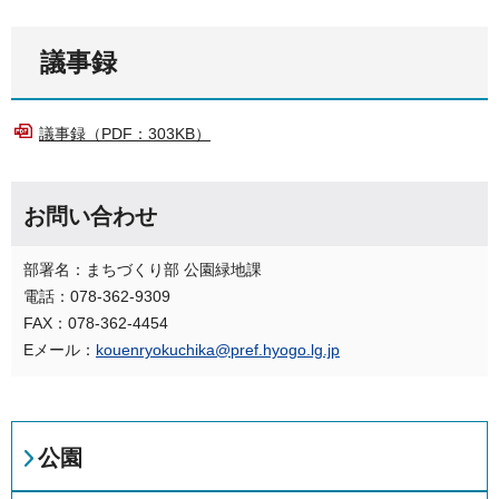
議事録
議事録（PDF：303KB）
お問い合わせ
部署名：まちづくり部 公園緑地課
電話：078-362-9309
FAX：078-362-4454
Eメール：
kouenryokuchika@pref.hyogo.lg.jp
公園