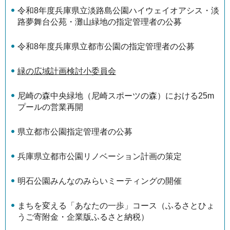
令和8年度兵庫県立淡路島公園ハイウェイオアシス・淡
路夢舞台公苑・灘山緑地の指定管理者の公募
令和8年度兵庫県立都市公園の指定管理者の公募
緑の広域計画検討小委員会
尼崎の森中央緑地（尼崎スポーツの森）における25m
プールの営業再開
県立都市公園指定管理者の公募
兵庫県立都市公園リノベーション計画の策定
明石公園みんなのみらいミーティングの開催
まちを変える「あなたの一歩」コース（ふるさとひょ
うご寄附金・企業版ふるさと納税）