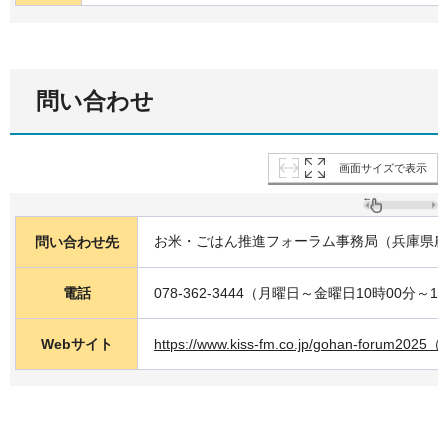
問い合わせ
画面サイズで表示
お米・ごはん推進フォーラム事務局（兵庫県農
問い合わせ先
電話
078-362-3444（月曜日～金曜日10時00分～1
Webサイト
https://www.kiss-fm.co.jp/gohan-for