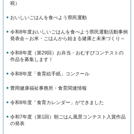
税）
おいしいごはんを食べよう県民運動
令和8年度おいしいごはんを食べよう県民運動活動事例
発表会～お米・ごはんから始まる健康と未来づくり～
令和8年度（第29回）お弁当・おむすびコンテストの
作品を募集します！
令和8年度「食育絵手紙」コンクール
豊岡健康福祉事務所・食育関連情報
令和8年度「食育カレンダー」ができました
令和7年度（第1回）朝ごはん風景コンテスト入賞作品
の発表