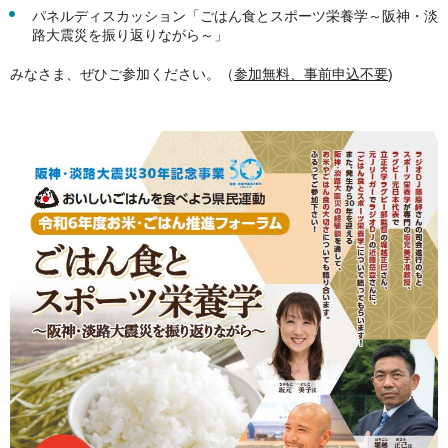
パネルディスカッション「ごはん食とスポーツ栄養学～阪神・淡
路大震災を振り返りながら～」
みなさま、ぜひご参加ください。（
参加無料、事前申込不要
)