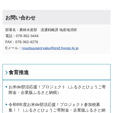
お問い合わせ
部署名：農林水産部 流通戦略課 地産地消班
電話：078-362-3444
FAX：078-362-4276
Eメール：
ryuutsuusenryaku@pref.hyogo.lg.jp
食育推進
お米de部活応援！プロジェクト（ふるさとひょうご寄
附金・企業版ふるさと納税）
令和8年度お米de部活応援！プロジェクト参加校募
集！！（ふるさとひょうご寄附金・企業版ふるさと納