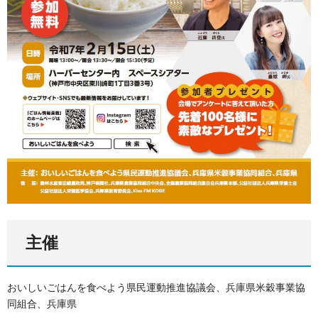
主催
おいしいごはんを食べよう県民運動推進協議会、兵庫県米穀事業協
同組合、兵庫県