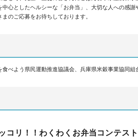
を中心としたヘルシーな「お弁当」、大切な人への感謝
さまのご応募をお待ちしております。
を食べよう県民運動推進協議会、兵庫県米穀事業協同組
ッコリ！！わくわくお弁当コンテス