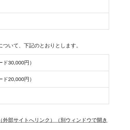
について、下記のとおりとします。
30,000円）
20,000円）
（外部サイトへリンク）（別ウィンドウで開き