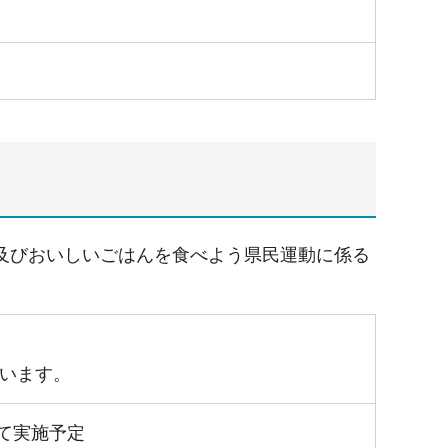
及びおいしいごはんを食べよう県民運動に係る
います。
にて実施予定