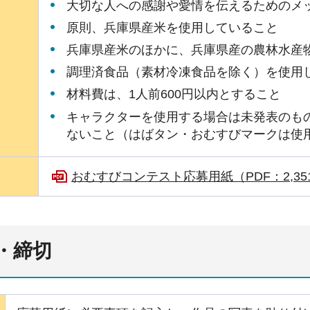
大切な人への感謝や愛情を伝えるためのメ
原則、兵庫県産米を使用していること
兵庫県産米のほかに、兵庫県産の農林水産
調理済食品（素材冷凍食品を除く）を使用
材料費は、1人前600円以内とすること
キャラクターを使用する場合は未発表のも
ないこと（はばタン・おむすびマークは使
おむすびコンテスト応募用紙（PDF：2,35
・締切