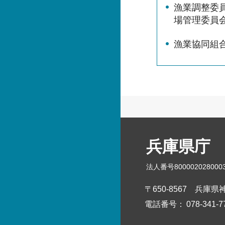
漁業調整委
場管理委員
漁業協同組
兵庫県庁
法人番号800002028000
〒650-8567
兵庫県神
電話番号：
078-341