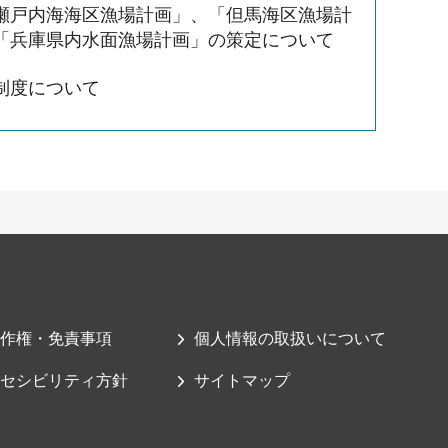
瀬戸内海海区漁場計画」、「但馬海区漁場計
「兵庫県内水面漁場計画」の策定について
制度について
作権・免責事項
個人情報の取扱いについて
セシビリティ方針
サイトマップ