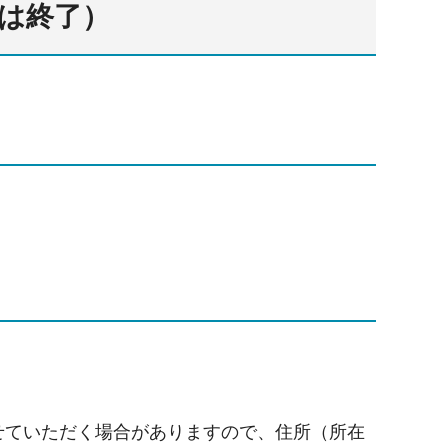
間は終了）
せていただく場合がありますので、住所（所在