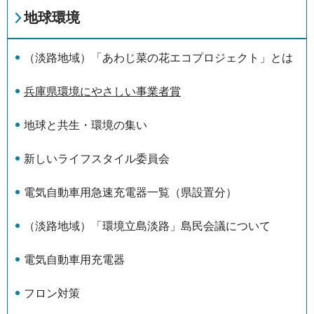
地球環境
（淡路地域）「あわじ菜の花エコプロジェクト」とは
兵庫県環境にやさしい事業者賞
地球と共生・環境の集い
新しいライフスタイル委員会
電気自動車用急速充電器一覧（県設置分）
（淡路地域）「環境立島淡路」島民会議について
電気自動車用充電器
フロン対策