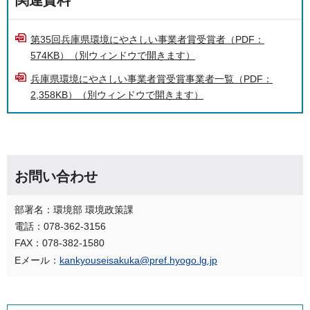
第35回兵庫県環境にやさしい事業者賞受賞者（PDF：
574KB）（別ウィンドウで開きます）
兵庫県環境にやさしい事業者賞受賞事業者一覧（PDF：
2,358KB）（別ウィンドウで開きます）
お問い合わせ
部署名：環境部 環境政策課
電話：078-362-3156
FAX：078-382-1580
Eメール：
kankyouseisakuka@pref.hyogo.lg.jp