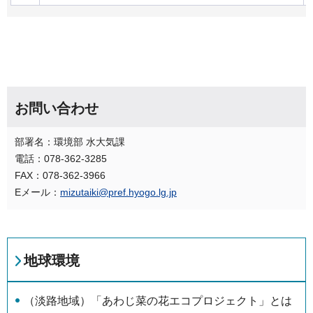
お問い合わせ
部署名：環境部 水大気課
電話：078-362-3285
FAX：078-362-3966
Eメール：
mizutaiki@pref.hyogo.lg.jp
地球環境
（淡路地域）「あわじ菜の花エコプロジェクト」とは