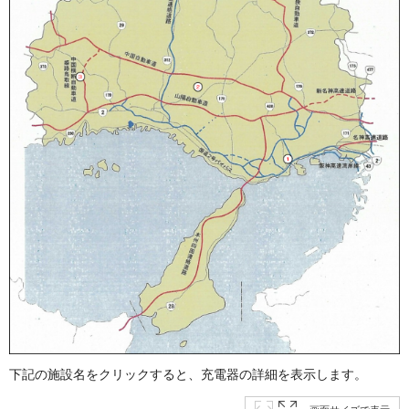
下記の施設名をクリックすると、充電器の詳細を表示します。