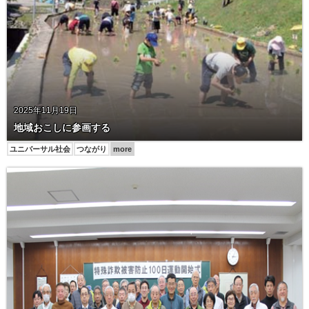
2025年11月19日
地域おこしに参画する
ユニバーサル社会
つながり
more