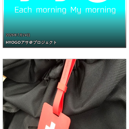
2026年7月24日
HYOGOアサ＠プロジェクト