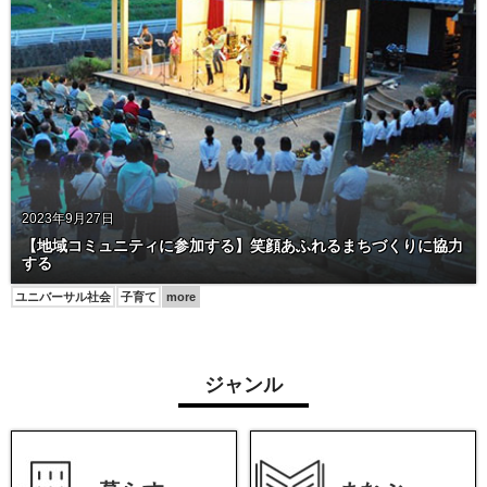
2023年9月27日
【地域コミュニティに参加する】笑顔あふれるまちづくりに協力
する
ユニバーサル社会
子育て
more
ジャンル