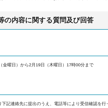
等の内容に関する質問及び回答
日（金曜日）から2月19日（木曜日）17時00分まで
り下記連絡先に提出のうえ、電話等により受信確認を行