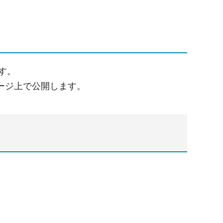
す。
ージ上で公開します。