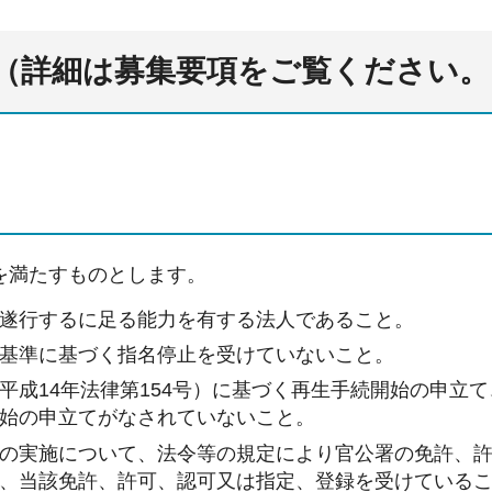
（詳細は募集要項をご覧ください。
を満たすものとします。
遂行するに足る能力を有する法人であること。
基準に基づく指名停止を受けていないこと。
平成14年法律第154号）に基づく再生手続開始の申立て
始の申立てがなされていないこと。
の実施について、法令等の規定により官公署の免許、
、当該免許、許可、認可又は指定、登録を受けている