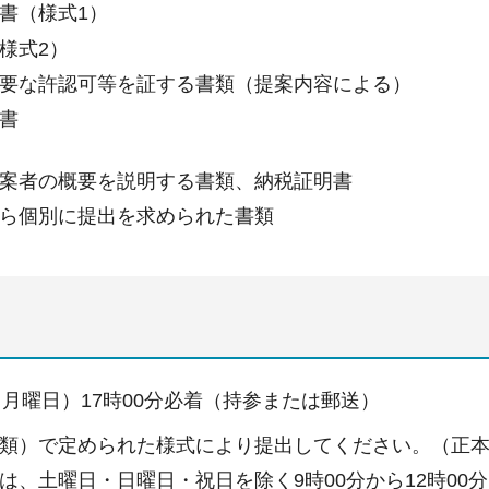
書（様式1）
様式2）
要な許認可等を証する書類（提案内容による）
書
案者の概要を説明する書類、納税証明書
ら個別に提出を求められた書類
（月曜日）17時00分必着（持参または郵送）
類）で定められた様式により提出してください。（正本
は、土曜日・日曜日・祝日を除く9時00分から12時00分、