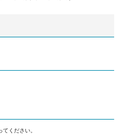
ってください。