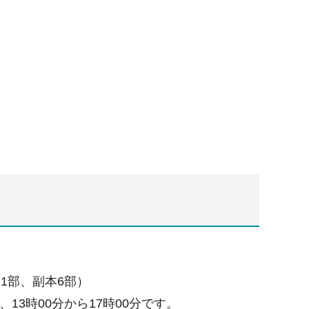
1部、副本6部）
13時00分から17時00分です。