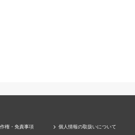
作権・免責事項
個人情報の取扱いについて