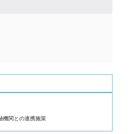
融機関との連携施策