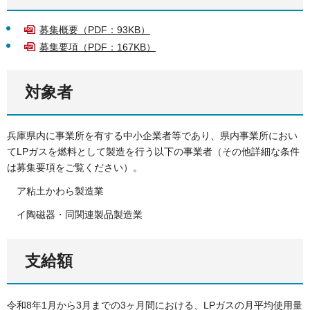
募集概要（PDF：93KB）
募集要項（PDF：167KB）
対象者
兵庫県内に事業所を有する中小企業者等であり、県内事業所におい
てLPガスを燃料として製造を行う以下の事業者（その他詳細な条件
は募集要項をご覧ください）。
ア粘土かわら製造業
イ陶磁器・同関連製品製造業
支給額
令和8年1月から3月までの3ヶ月間における、LPガスの月平均使用量