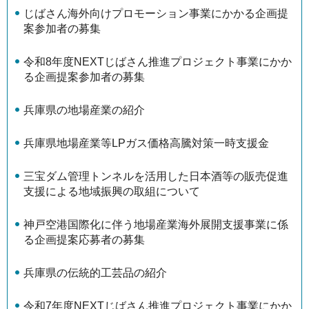
じばさん海外向けプロモーション事業にかかる企画提
案参加者の募集
令和8年度NEXTじばさん推進プロジェクト事業にかか
る企画提案参加者の募集
兵庫県の地場産業の紹介
兵庫県地場産業等LPガス価格高騰対策一時支援金
三宝ダム管理トンネルを活用した日本酒等の販売促進
支援による地域振興の取組について
神戸空港国際化に伴う地場産業海外展開支援事業に係
る企画提案応募者の募集
兵庫県の伝統的工芸品の紹介
令和7年度NEXTじばさん推進プロジェクト事業にかか