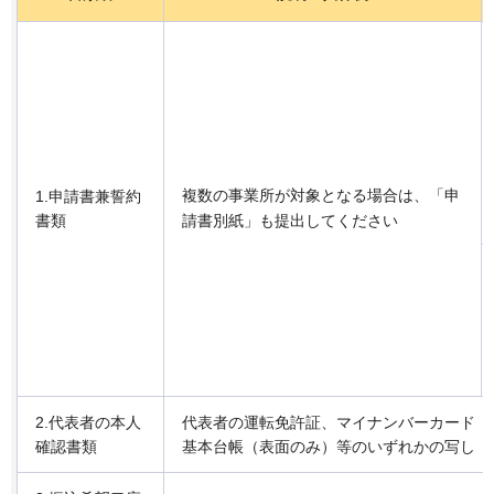
複数の事業所が対象となる場合は、「申
1.申請書兼誓約
書類
請書別紙」も提出してください
2.代表者の本人
代表者の運転免許証、マイナンバーカード（
確認書類
基本台帳（表面のみ）等のいずれかの写し