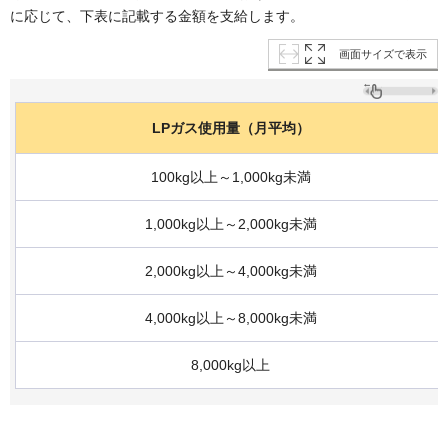
に応じて、下表に記載する金額を支給します。
画面サイズで表示
LPガス使用量（月平均）
100kg以上～1,000kg未満
1,000kg以上～2,000kg未満
2,000kg以上～4,000kg未満
4,000kg以上～8,000kg未満
8,000kg以上