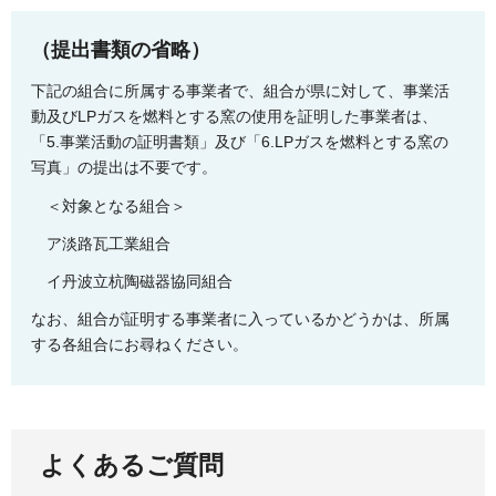
（提出書類の省略）
下記の組合に所属する事業者で、組合が県に対して、事業活
動及びLPガスを燃料とする窯の使用を証明した事業者は、
「5.事業活動の証明書類」及び「6.LPガスを燃料とする窯の
写真」の提出は不要です。
＜対象となる組合＞
ア淡路瓦工業組合
イ丹波立杭陶磁器協同組合
なお、組合が証明する事業者に入っているかどうかは、所属
する各組合にお尋ねください。
よくあるご質問