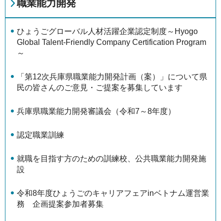
職業能力開発
ひょうごグローバル人材活躍企業認定制度～Hyogo
Global Talent-Friendly Company Certification Program
～
「第12次兵庫県職業能力開発計画（案）」について県
民の皆さんのご意見・ご提案を募集しています
兵庫県職業能力開発審議会（令和7～8年度）
認定職業訓練
就職を目指す方のための訓練校、公共職業能力開発施
設
令和8年度ひょうごのキャリアフェアinベトナム運営業
務 企画提案参加者募集