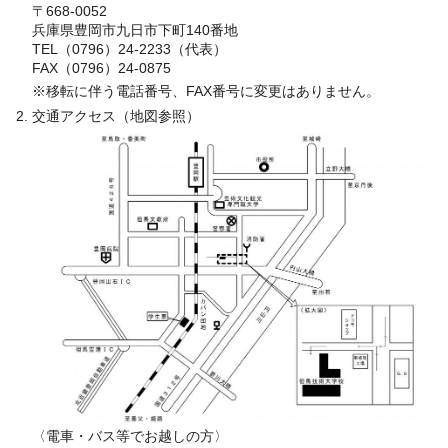
〒668-0052
兵庫県豊岡市九日市下町140番地
TEL（0796）24-2233（代表）
FAX（0796）24-0875
※移転に伴う電話番号、FAX番号に変更はありません。
交通アクセス（地図参照）
〈電車・バス等でお越しの方〉