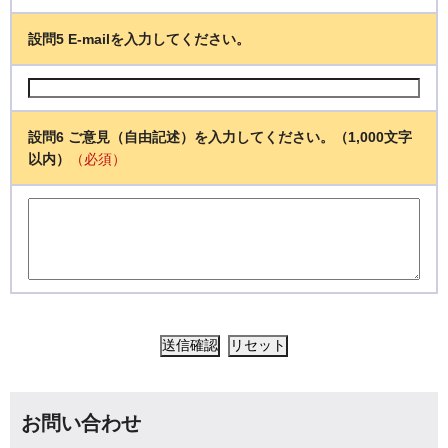
設問5 E-mailを入力してください。
設問6 ご意見（自由記述）を入力してください。（1,000文字
以内）
（必須）
お問い合わせ