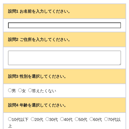
設問1 お名前を入力してください。
設問2 ご住所を入力してください。
設問3 性別を選択してください。
男
女
答えたくない
設問4 年齢を選択してください。
10代以下
20代
30代
40代
50代
60代
70代以
上