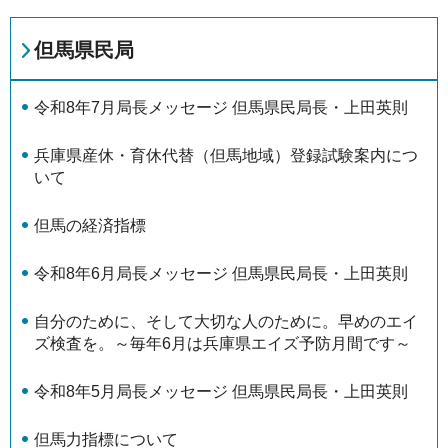
但馬県民局
令和8年7月局長メッセージ 但馬県民局長・上田英則
兵庫県産休・育休代替（但馬地域）登録試験案内につ
いて
但馬の経済指標
令和8年6月局長メッセージ 但馬県民局長・上田英則
自分のために、そして大切な人のために。早めのエイ
ズ検査を。～毎年6月は兵庫県エイズ予防月間です～
令和8年5月局長メッセージ 但馬県民局長・上田英則
但馬力指標について