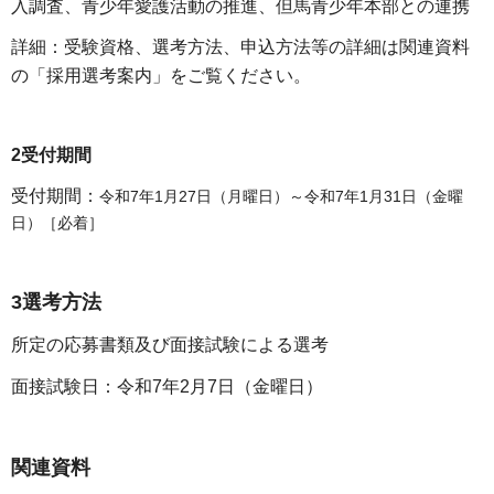
入調査、青少年愛護活動の推進、但馬青少年本部との連携
詳細：受験資格、選考方法、申込方法等の詳細は関連資料
の「採用選考案内」をご覧ください。
2受付期間
受付期間：
令和7年1月27日（月曜日）～令和7年1月31日（金曜
日）［必着］
3選考方法
所定の応募書類及び面接試験による選考
面接試験日：令和7年2月7日（金曜日）
関連資料