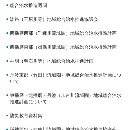
総合治水推進週間
淡路（三原川等）地域総合治水推進協議会
西播磨西部（千種川流域圏）地域総合治水推進計画
西播磨東部（揖保川流域圏）地域総合治水推進計画
神明（明石川等）地域総合治水推進計画
丹波東部（竹田川流域圏）地域総合治水推進計画につ
いて
東播磨・北播磨・丹波（加古川流域圏）地域総合治水
推進計画について
防災教育資料集
阪神西部（武庫川流域圏）地域総合治水推進協議会