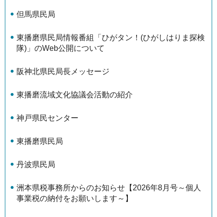
但馬県民局
東播磨県民局情報番組「ひがタン！(ひがしはりま探検
隊)」のWeb公開について
阪神北県民局長メッセージ
東播磨流域文化協議会活動の紹介
神戸県民センター
東播磨県民局
丹波県民局
洲本県税事務所からのお知らせ【2026年8月号～個人
事業税の納付をお願いします～】