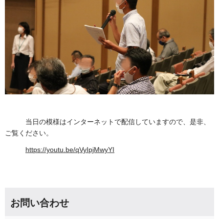
当日の模様はインターネットで配信していますので、是非、
ご覧ください。
https://youtu.be/qVyIpjMwyYI
お問い合わせ