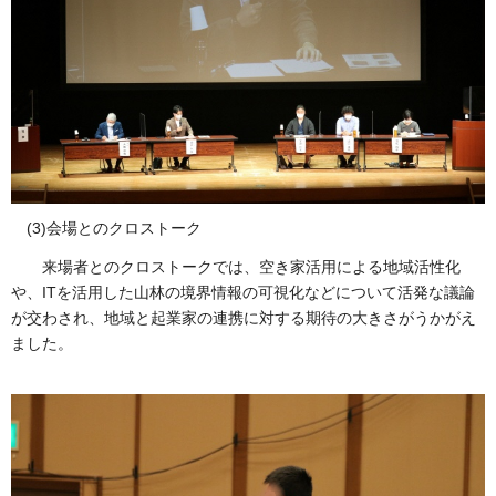
(3)会場とのクロストーク
来場者とのクロストークでは、空き家活用による地域活性化
や、ITを活用した山林の境界情報の可視化などについて活発な議論
が交わされ、地域と起業家の連携に対する期待の大きさがうかがえ
ました。