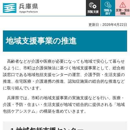
情報を
災害・安全
閲覧支援
探す
情報
更新日：2026年4月22日
地域支援事業の推進
高齢者などが介護や医療が必要になっても地域で安心して暮らせ
るように、市町は介護保険法に基づく地域支援事業として、総合相
談窓口である地域包括支援センターの運営、介護予防・生活支援の
推進、在宅医療・介護連携の推進、認知症施策の総合的な推進など
に取り組んでいます。
兵庫県では、市町の地域支援事業の実施支援などを行い、医療・
介護・予防・住まい・生活支援が地域で総合的に提供される「地域
包括ケアシステム」の構築を進めていきます。