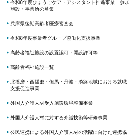
令和8年度ひょうごケア・アシスタント推進事業 参加
施設・事業所の募集
兵庫県後期高齢者医療審査会
令和8年度事業者グループ協働化支援事業
高齢者福祉施設の設置認可・開設許可等
高齢者福祉施設一覧
北播磨・西播磨・但馬・丹波・淡路地域における就職
支援促進事業
外国人介護人材受入施設環境整備事業
外国人介護人材に対する介護技術等研修事業
公民連携による外国人介護人材の活躍に向けた連携協