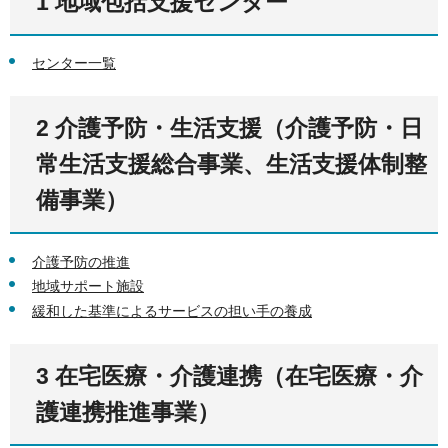
1 地域包括支援センター
センター一覧
2 介護予防・生活支援（介護予防・日
常生活支援総合事業、生活支援体制整
備事業）
介護予防の推進
地域サポート施設
緩和した基準によるサービスの担い手の養成
3 在宅医療・介護連携（在宅医療・介
護連携推進事業）