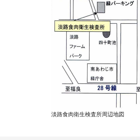
淡路食肉衛生検査所周辺地図