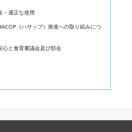
全・適正な使用
HACCP（ハサップ）推進への取り組みにつ
安心と食育審議会及び部会