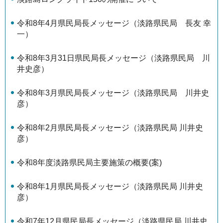
令和8年4月県民局長メッセージ（淡路県民局 長友 幸
一）
令和8年3月31日県民局長メッセージ（淡路県民局 川
井史彦）
令和8年3月県民局長メッセージ（淡路県民局 川井史
彦）
令和8年2月県民局長メッセージ（淡路県民局 川井史
彦）
令和8年度淡路県民局主要施策の概要(案)
令和8年1月県民局長メッセージ（淡路県民局 川井史
彦）
令和7年12月県民局長メッセージ（淡路県民局 川井史