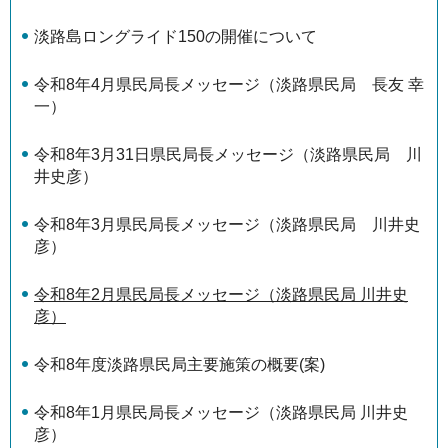
淡路島ロングライド150の開催について
令和8年4月県民局長メッセージ（淡路県民局 長友 幸
一）
令和8年3月31日県民局長メッセージ（淡路県民局 川
井史彦）
令和8年3月県民局長メッセージ（淡路県民局 川井史
彦）
令和8年2月県民局長メッセージ（淡路県民局 川井史
彦）
令和8年度淡路県民局主要施策の概要(案)
令和8年1月県民局長メッセージ（淡路県民局 川井史
彦）