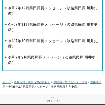
令和7年12月県民局長メッセージ（淡路県民局 川井史
彦）
令和7年11月県民局長メッセージ（淡路県民局 川井史
彦）
令和7年10月県民局長メッセージ（淡路県民局 川井史
彦）
令和7年9月県民局長メッセージ（淡路県民局 川井史
彦）
ホーム
>
県政情報・統計（県政情報）
>
県民局・県民センター情報
>
淡路県民
局
> 令和8年2月県民局長メッセージ（淡路県民局 川井史彦）
PAGE TOP