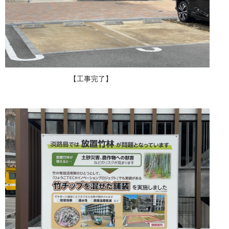
【工事完了】