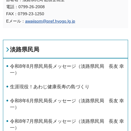
電話：0799-26-2008
FAX：0799-23-1250
Eメール：
awajisom@pref.hyogo.lg.jp
淡路県民局
令和8年8月県民局長メッセージ（淡路県民局 長友 幸
一）
生涯現役！あわじ健康長寿の島づくり
令和8年6月県民局長メッセージ（淡路県民局 長友 幸
一）
令和8年7月県民局長メッセージ（淡路県民局 長友 幸
一）