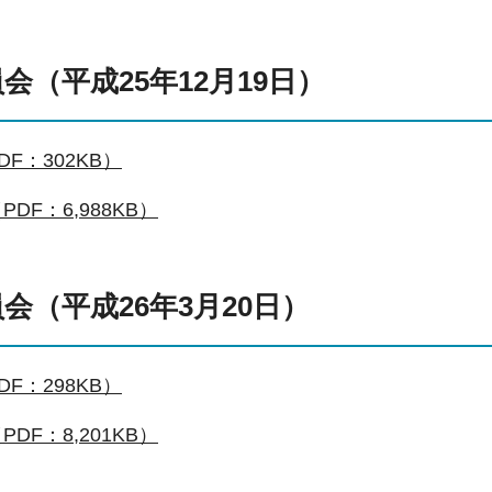
会（平成25年12月19日）
F：302KB）
DF：6,988KB）
会（平成26年3月20日）
F：298KB）
DF：8,201KB）