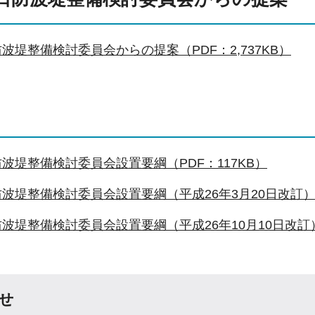
波堤整備検討委員会からの提案（PDF：2,737KB）
波堤整備検討委員会設置要綱（PDF：117KB）
波堤整備検討委員会設置要綱（平成26年3月20日改訂）（
波堤整備検討委員会設置要綱（平成26年10月10日改訂）（
せ