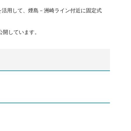
を活用して、煙島－洲崎ライン付近に固定式
公開しています。