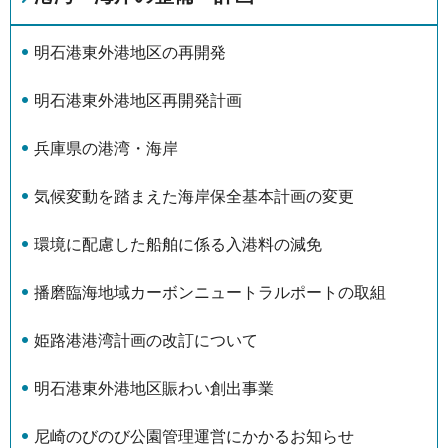
明石港東外港地区の再開発
明石港東外港地区再開発計画
兵庫県の港湾・海岸
気候変動を踏まえた海岸保全基本計画の変更
環境に配慮した船舶に係る入港料の減免
播磨臨海地域カーボンニュートラルポートの取組
姫路港港湾計画の改訂について
明石港東外港地区賑わい創出事業
尼崎のびのび公園管理運営にかかるお知らせ