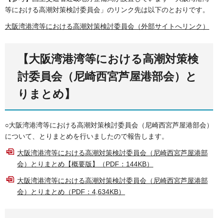
等における高潮対策検討委員会」のリンク先は以下のとおりです。
大阪湾港湾等における高潮対策検討委員会（外部サイトへリンク）
【大阪湾港湾等における高潮対策検
討委員会（尼崎西宮芦屋港部会）と
りまとめ】
○大阪湾港湾等における高潮対策検討委員会（尼崎西宮芦屋港部会）
について、とりまとめを行いましたので報告します。
大阪湾港湾等における高潮対策検討委員会（尼崎西宮芦屋港部
会）とりまとめ【概要版】（PDF：144KB）
大阪湾港湾等における高潮対策検討委員会（尼崎西宮芦屋港部
会）とりまとめ（PDF：4,634KB）