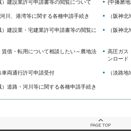
域）建設業許可申請書等の閲覧について
(中播磨
)河川、港湾等に関する各種申請手続き
（阪神北
域）建設業・宅建業許可申請書等の閲覧に
（阪神北
・賃借・転用について相談したい～農地法
高圧ガス
ンロード
殊車両通行許可申請受付
（淡路地
域）道路・河川等に関する各種申請手続き
PAGE TOP