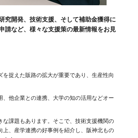
研究開発、技術支援、そして補助金獲得に
申請など、様々な支援策の最新情報をお見
ズを捉えた販路の拡大が重要であり、生産性向
用、他企業との連携、大学の知の活用などオー
きな課題もあります。そこで、技術支援機関の
向上、産学連携の好事例を紹介し、阪神北もの