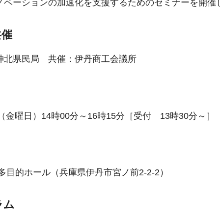
ノベーションの加速化を支援するためのセミナーを開催
共催
神北県民局 共催：伊丹商工会議所
（金曜日）14時00分～16時15分［受付 13時30分～］
目的ホール（兵庫県伊丹市宮ノ前2-2-2）
ラム