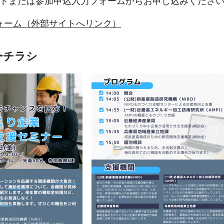
ードまたは参加申込入力フォームからお申し込みくださ
ォーム（外部サイトへリンク）
ーチラシ