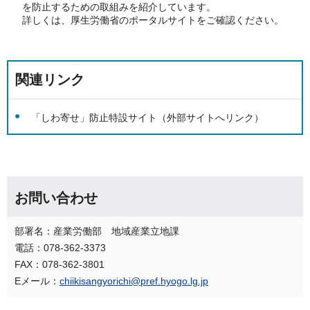
を防止するための取組みを紹介しています。
詳しくは、厚生労働省のポータルサイトをご確認ください。
関連リンク
「しわ寄せ」防止特設サイト（外部サイトへリンク）
お問い合わせ
部署名：産業労働部 地域産業立地課
電話：078-362-3373
FAX：078-362-3801
Eメール：
chiikisangyorichi@pref.hyogo.lg.jp