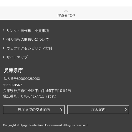
PAGE TOP
リンク・著作権・免責事項
個人情報の取扱いについて
ウェブアクセシビリティ方針
サイトマップ
兵庫県庁
法人番号8000020280003
〒650-8567
兵庫県神戸市中央区下山手通5丁目10番1号
電話番号：
078-341-7711（代表）
県庁までの交通案内
庁舎案内
Copyright © Hyogo Prefectural Government. All rights reserved.