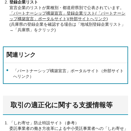
登録企業リスト
宣言企業のリストが業種別・都道府県別で公表されています。
「パートナーシップ構築宣言」登録企業リスト(「パートナーシ
ップ構築宣言」ポータルサイト)(外部サイトへリンク
)
(兵庫県の登録企業を確認する場合は「地域別登録企業リスト」
→「兵庫県」をクリック)
関連リンク
「パートナーシップ構築宣言」ポータルサイト（外部サイト
へリンク）
取引の適正化に関する支援情報等
「しわ寄せ」防止特設サイト（参考）
委託事業者の働き方改革による中小受託事業者への「しわ寄せ」