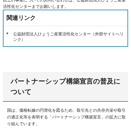
活性化センターまでお願いします。
関連リンク
公益財団法人ひょうご産業活性化センター（外部サイトへリ
ンク）
パートナーシップ構築宣言の普及に
ついて
国は、価格転嫁の円滑化を図るため、取引先との共存共栄や取引
の適正化等を表明する「パートナーシップ構築宣言」の拡大に取
り組んでいます。