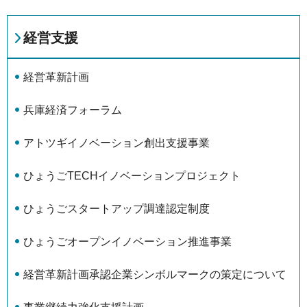
経営支援
経営革新計画
兵庫経済フォーラム
アトツギイノベーション創出支援事業
ひょうごTECHイノベーションプロジェクト
ひょうごスタートアップ調達認定制度
ひょうごオープンイノベーション推進事業
経営革新計画承認企業シンボルマークの策定について