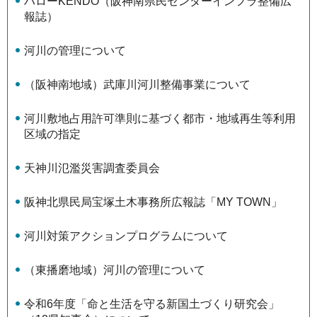
ハローKENDO（阪神南県民センターインフラ整備広
報誌）
河川の管理について
（阪神南地域）武庫川河川整備事業について
河川敷地占用許可準則に基づく都市・地域再生等利用
区域の指定
天神川氾濫災害調査委員会
阪神北県民局宝塚土木事務所広報誌「MY TOWN」
河川対策アクションプログラムについて
（東播磨地域）河川の管理について
令和6年度「命と生活を守る新国土づくり研究会」